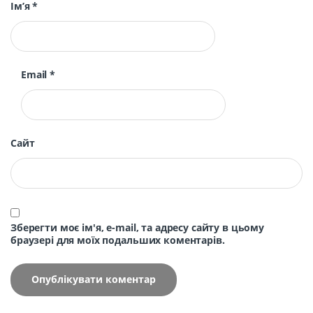
Ім’я
*
Email
*
Сайт
Зберегти моє ім'я, e-mail, та адресу сайту в цьому
браузері для моїх подальших коментарів.