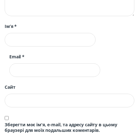
Ім’я
*
Email
*
Сайт
Зберегти моє ім'я, e-mail, та адресу сайту в цьому
браузері для моїх подальших коментарів.