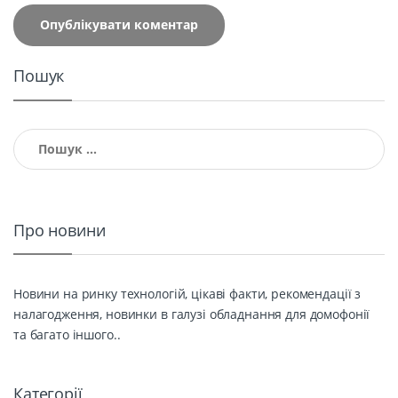
Пошук
Пошук:
Про новини
Новини на ринку технологій, цікаві факти, рекомендації з
налагодження, новинки в галузі обладнання для домофонії
та багато іншого..
Категорії