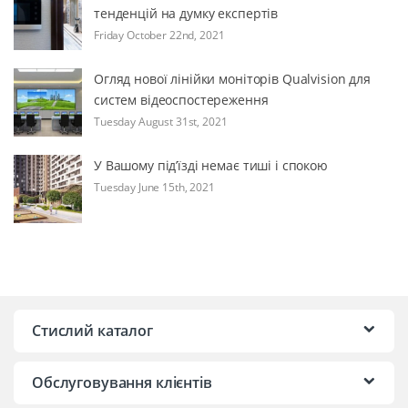
тенденцій на думку експертів
Friday October 22nd, 2021
Огляд нової лінійки моніторів Qualvision для
систем відеоспостереження
Tuesday August 31st, 2021
У Вашому під’їзді немає тиші і спокою
Tuesday June 15th, 2021
Стислий каталог
Обслуговування клієнтів