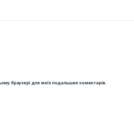
 цьому браузері для моїх подальших коментарів.