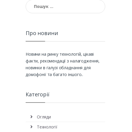
Пошук:
Про новини
Новини на ринку технологій, цікаві
факти, рекомендації з налагодження,
новинки в галузі обладнання для
домофонії та багато іншого..
Категорії
Огляди
Технології