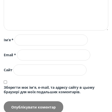
Ім’я
*
Email
*
Сайт
Зберегти моє ім'я, e-mail, та адресу сайту в цьому
браузері для моїх подальших коментарів.