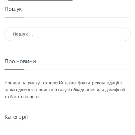
Пошук
Пошук:
Про новини
Новини на ринку технологій, цікаві факти, рекомендації з
налагодження, новинки в галузі обладнання для домофонії
та багато іншого..
Категорії