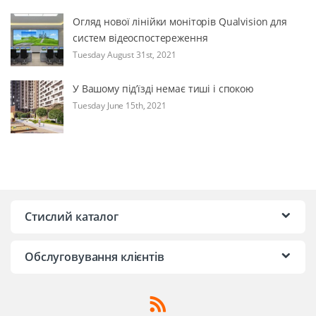
Огляд нової лінійки моніторів Qualvision для
систем відеоспостереження
Tuesday August 31st, 2021
У Вашому під’їзді немає тиші і спокою
Tuesday June 15th, 2021
Стислий каталог
Обслуговування клієнтів