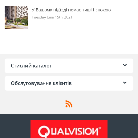
У Вашому під’їзді немає тиші і спокою
Tuesday June 15th, 2021
Стислий каталог
Обслуговування клієнтів