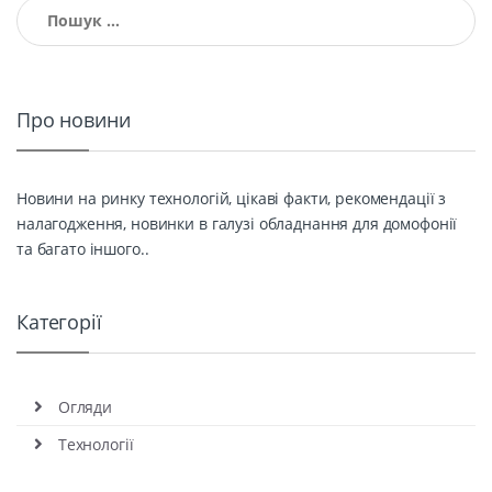
Пошук:
Про новини
Новини на ринку технологій, цікаві факти, рекомендації з
налагодження, новинки в галузі обладнання для домофонії
та багато іншого..
Категорії
Огляди
Технології