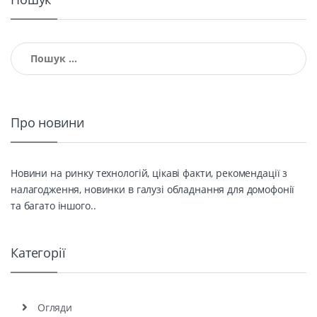
Пошук:
Про новини
Новини на ринку технологій, цікаві факти, рекомендації з
налагодження, новинки в галузі обладнання для домофонії
та багато іншого..
Категорії
Огляди