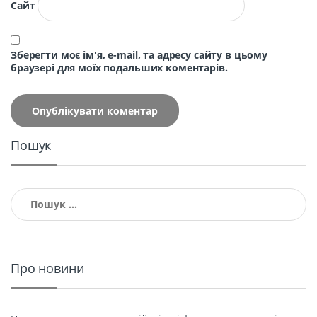
Сайт
Зберегти моє ім'я, e-mail, та адресу сайту в цьому
браузері для моїх подальших коментарів.
Пошук
Пошук:
Про новини