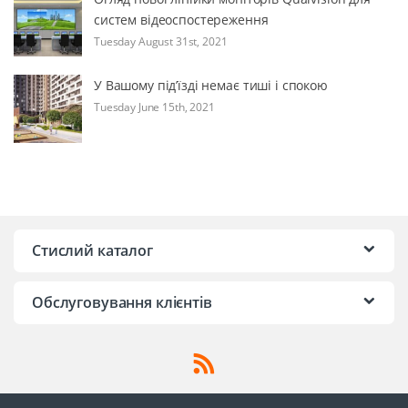
систем відеоспостереження
Tuesday August 31st, 2021
У Вашому під’їзді немає тиші і спокою
Tuesday June 15th, 2021
Стислий каталог
Обслуговування клієнтів