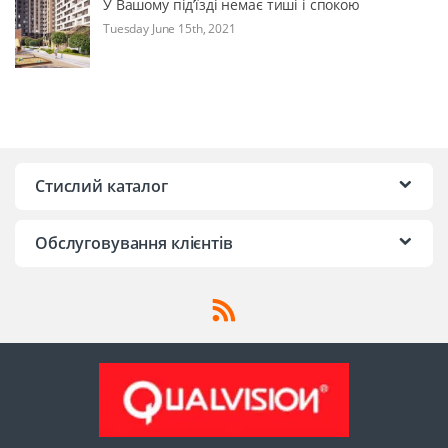
У Вашому під’їзді немає тиші і спокою
Tuesday June 15th, 2021
Стислий каталог
Обслуговування клієнтів