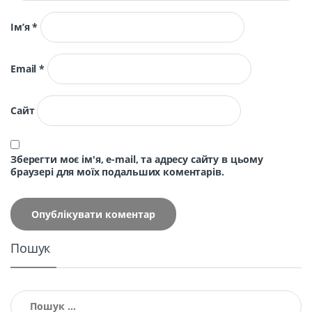
Ім’я
*
Email
*
Сайт
Зберегти моє ім'я, e-mail, та адресу сайту в цьому
браузері для моїх подальших коментарів.
Пошук
Пошук: