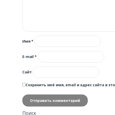
Имя
*
E-mail
*
Сайт
Сохранить моё имя, email и адрес сайта в 
Поиск