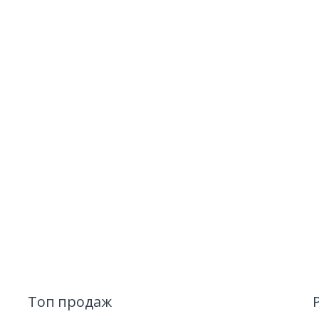
Топ продаж