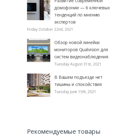
Развитие современной
домофонии — 6 ключевых
тенденций по мнению
экспертов
Friday October 22nd, 2021
Обзор новой линейки
мониторов Qualvision для
систем видеонаблюдения
Tuesday August 31st, 2021
В Вашем подъезде нет
тишины и спокойствия
Tuesday June 15th, 2021
Рекомендуемые товары