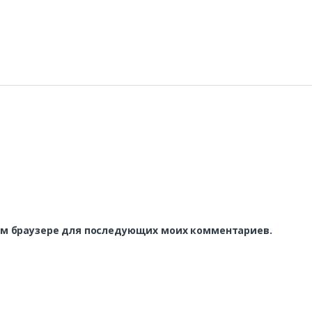
этом браузере для последующих моих комментариев.