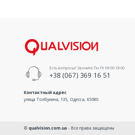
Есть вопросы? Звоните Пн-Пт 09:00-18:00
+38 (067) 369 16 51
Контактный адрес
улица Толбухина, 135, Одесса, 65080
©
qualvision.com.ua
- Все права защищены