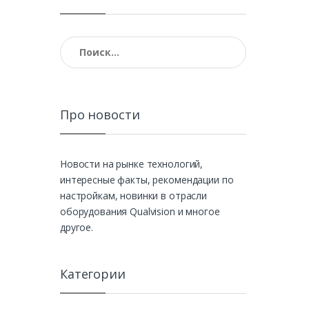
Найти:
Про новости
Новости на рынке технологий,
интересные факты, рекомендации по
настройкам, новинки в отрасли
оборудования Qualvision и многое
другое.
Категории