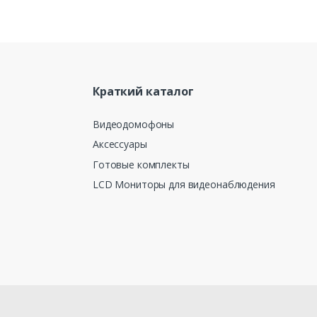
Краткий каталог
Видеодомофоны
Аксессуары
Готовые комплекты
LCD Мониторы для видеонаблюдения