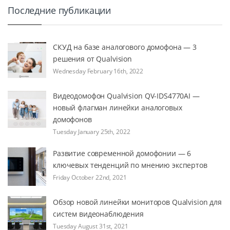
Последние публикации
СКУД на базе аналогового домофона — 3
решения от Qualvision
Wednesday February 16th, 2022
Видеодомофон Qualvision QV-IDS4770AI —
новый флагман линейки аналоговых
домофонов
Tuesday January 25th, 2022
Развитие современной домофонии — 6
ключевых тенденций по мнению экспертов
Friday October 22nd, 2021
Обзор новой линейки мониторов Qualvision для
систем видеонаблюдения
Tuesday August 31st, 2021