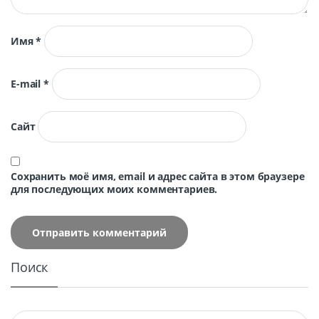
Имя
*
E-mail
*
Сайт
Сохранить моё имя, email и адрес сайта в этом браузере
для последующих моих комментариев.
Поиск
Найти: