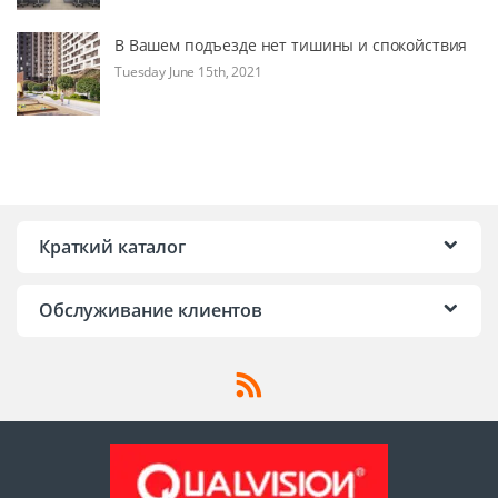
В Вашем подъезде нет тишины и спокойствия
Tuesday June 15th, 2021
Краткий каталог
Обслуживание клиентов