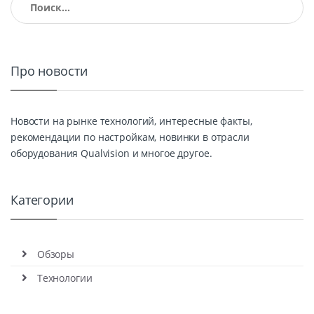
Про новости
Новости на рынке технологий, интересные факты,
рекомендации по настройкам, новинки в отрасли
оборудования Qualvision и многое другое.
Категории
Обзоры
Технологии