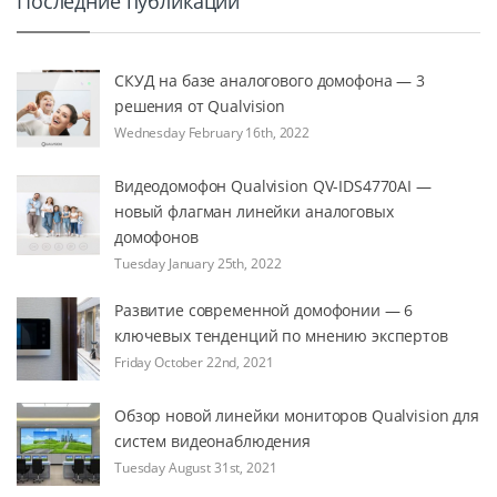
Последние публикации
СКУД на базе аналогового домофона — 3
решения от Qualvision
Wednesday February 16th, 2022
Видеодомофон Qualvision QV-IDS4770AI —
новый флагман линейки аналоговых
домофонов
Tuesday January 25th, 2022
Развитие современной домофонии — 6
ключевых тенденций по мнению экспертов
Friday October 22nd, 2021
Обзор новой линейки мониторов Qualvision для
систем видеонаблюдения
Tuesday August 31st, 2021