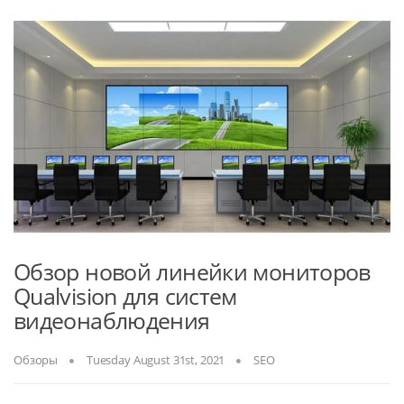
Обзор новой линейки мониторов
Qualvision для систем
видеонаблюдения
Обзоры
Tuesday August 31st, 2021
SEO