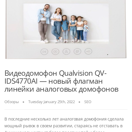
Видеодомофон Qualvision QV-
IDS4770AI — новый флагман
линейки аналоговых домофонов
Обзоры
Tuesday January 25th, 2022
SEO
В последние несколько лет аналоговая домофония сделала
мощный рывок в своем развитии, стараясь не отставать в