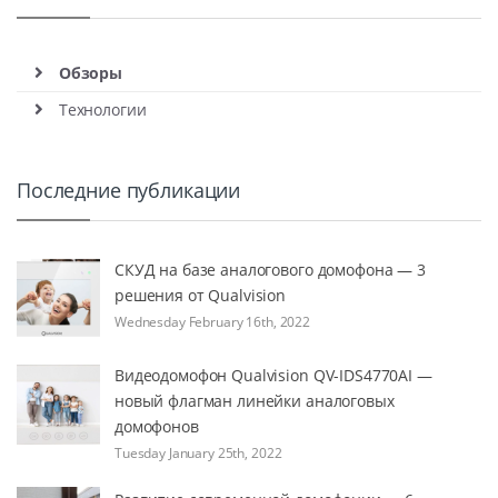
Обзоры
Технологии
Последние публикации
СКУД на базе аналогового домофона — 3
решения от Qualvision
Wednesday February 16th, 2022
Видеодомофон Qualvision QV-IDS4770AI —
новый флагман линейки аналоговых
домофонов
Tuesday January 25th, 2022