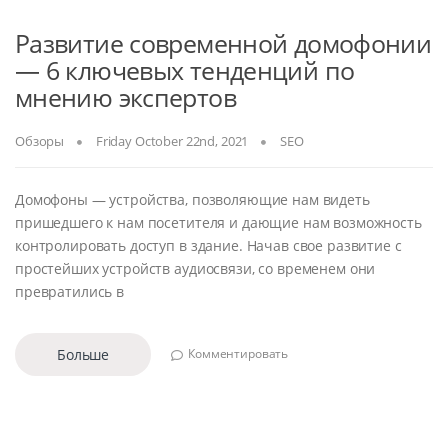
Развитие современной домофонии
— 6 ключевых тенденций по
мнению экспертов
Обзоры
Friday October 22nd, 2021
SEO
Домофоны — устройства, позволяющие нам видеть
пришедшего к нам посетителя и дающие нам возможность
контролировать доступ в здание. Начав свое развитие с
простейших устройств аудиосвязи, со временем они
превратились в
Больше
Комментировать