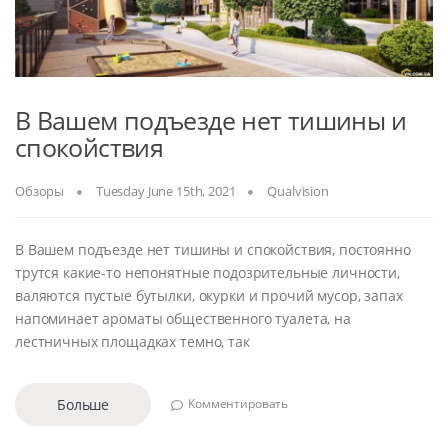
В Вашем подъезде нет тишины и
спокойствия
Обзоры
Tuesday June 15th, 2021
Qualvision
В Вашем подъезде нет тишины и спокойствия, постоянно
трутся какие-то непонятные подозрительные личности,
валяются пустые бутылки, окурки и прочий мусор, запах
напоминает ароматы общественного туалета, на
лестничных площадках темно, так
Больше
Комментировать