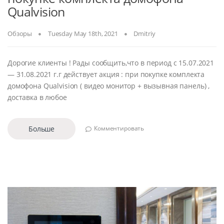
Qualvision
Обзоры
Tuesday May 18th, 2021
Dmitriy
Дорогие клиенты ! Рады сообщить,что в период с 15.07.2021
— 31.08.2021 г.г действует акция : при покупке комплекта
домофона Qualvision ( видео монитор + вызывная панель) ,
доставка в любое
Больше
Комментировать