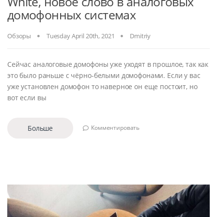
White, новое слово в аналоговых
домофонных системах
Обзоры
Tuesday April 20th, 2021
Dmitriy
Сейчас аналоговые домофоны уже уходят в прошлое, так как
это было раньше с чёрно-белыми домофонами. Если у вас
уже установлен домофон то наверное он еще постоит, но
вот если вы
Больше
Комментировать