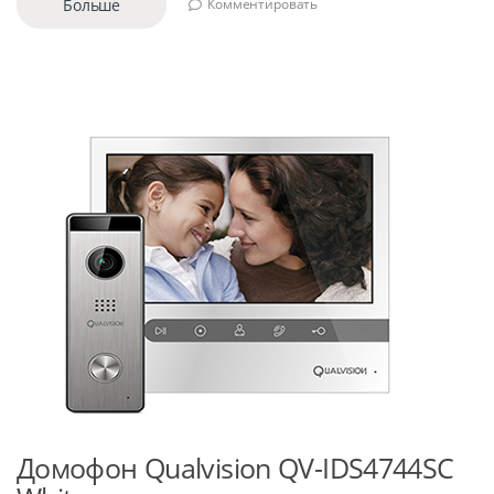
Больше
Комментировать
Домофон Qualvision QV-IDS4744SC