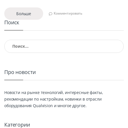
Больше
Комментировать
Поиск
Найти:
Про новости
Новости на рынке технологий, интересные факты,
рекомендации по настройкам, новинки в отрасли
оборудования Qualvision и многое другое.
Категории