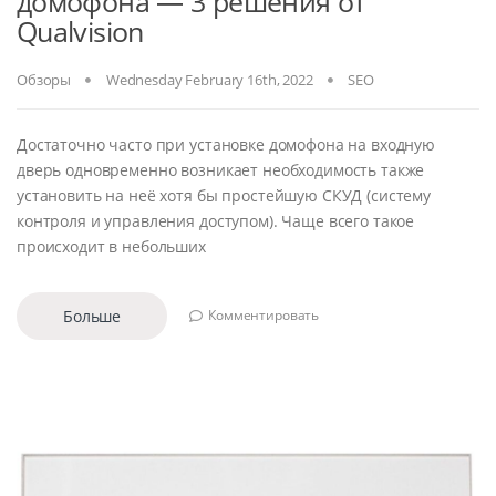
домофона — 3 решения от
Qualvision
Обзоры
Wednesday February 16th, 2022
SEO
Достаточно часто при установке домофона на входную
дверь одновременно возникает необходимость также
установить на неё хотя бы простейшую СКУД (систему
контроля и управления доступом). Чаще всего такое
происходит в небольших
Больше
Комментировать