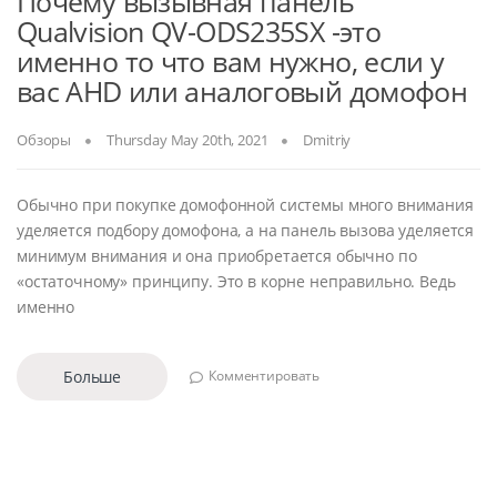
Почему вызывная панель
Qualvision QV-ODS235SX -это
именно то что вам нужно, если у
вас AHD или аналоговый домофон
Обзоры
Thursday May 20th, 2021
Dmitriy
Обычно при покупке домофонной системы много внимания
уделяется подбору домофона, а на панель вызова уделяется
минимум внимания и она приобретается обычно по
«остаточному» принципу. Это в корне неправильно. Ведь
именно
Больше
Комментировать