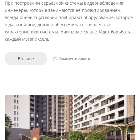
При построении серьезной системы видеонаблюдения
инженеры, которые занимаются её проектированием,
всегда очень тщательно подбирают оборудование, которое,
в дальнейшем, должно обеспечивать заявленные
характеристики системы. Учитывается всё. Идет борьба за
каждый мегапиксель
Больше
Комментировать