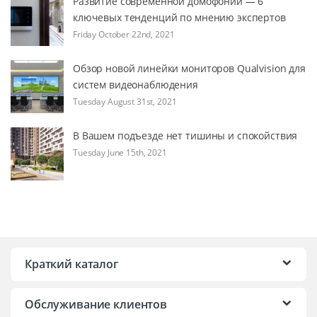
Развитие современной домофонии — 6
ключевых тенденций по мнению экспертов
Friday October 22nd, 2021
Обзор новой линейки мониторов Qualvision для
систем видеонаблюдения
Tuesday August 31st, 2021
В Вашем подъезде нет тишины и спокойствия
Tuesday June 15th, 2021
Краткий каталог
Обслуживание клиентов