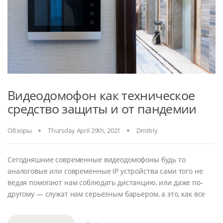
Видеодомофон как техническое
средство защиты и от пандемии
Обзоры
Thursday April 29th, 2021
Dmitriy
Сегодняшние современные видеодомофоны будь то
аналоговые или современные IP устройства сами того не
ведая помогают нам соблюдать дистанцию, или даже по-
другому — служат нам серьезным барьером, а это, как все