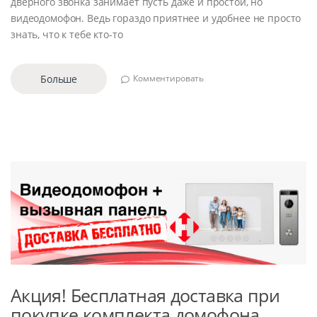
дверного звонка занимает пусть даже и простой, но
видеодомофон. Ведь гораздо приятнее и удобнее не просто
знать, что к тебе кто-то
Больше
Комментировать
Акция! Бесплатная доставка при
покупке комплекта домофона