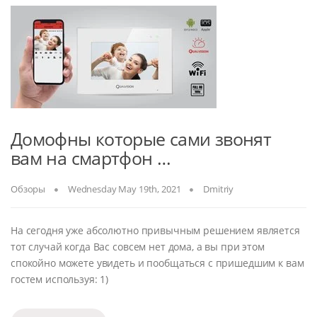
Домофны которые сами звонят
вам на смартфон …
Обзоры
Wednesday May 19th, 2021
Dmitriy
На сегодня уже абсолютно привычным решением является
тот случай когда Вас совсем нет дома, а вы при этом
спокойно можете увидеть и пообщаться с пришедшим к вам
гостем используя: 1)