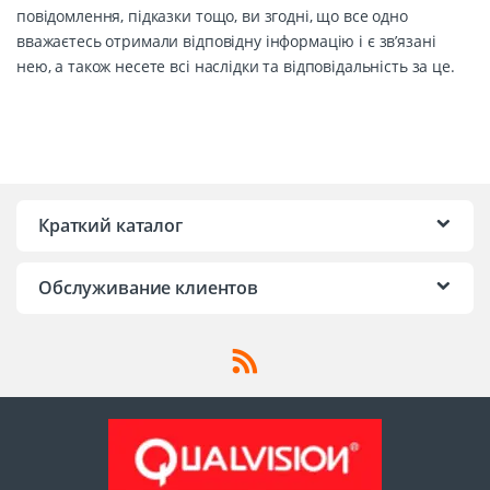
повідомлення, підказки тощо, ви згодні, що все одно
вважаєтесь отримали відповідну інформацію і є зв’язані
нею, а також несете всі наслідки та відповідальність за це.
Краткий каталог
Обслуживание клиентов