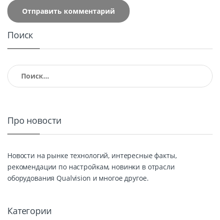
Поиск
Найти:
Про новости
Новости на рынке технологий, интересные факты,
рекомендации по настройкам, новинки в отрасли
оборудования Qualvision и многое другое.
Категории