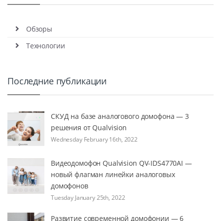
Обзоры
Технологии
Последние публикации
СКУД на базе аналогового домофона — 3
решения от Qualvision
Wednesday February 16th, 2022
Видеодомофон Qualvision QV-IDS4770AI —
новый флагман линейки аналоговых
домофонов
Tuesday January 25th, 2022
Развитие современной домофонии — 6