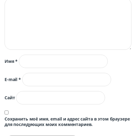
Имя
*
E-mail
*
Сайт
Сохранить моё имя, email и адрес сайта в этом браузере
для последующих моих комментариев.