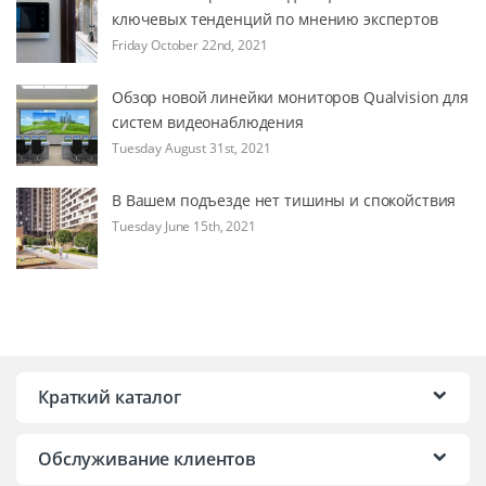
ключевых тенденций по мнению экспертов
Friday October 22nd, 2021
Обзор новой линейки мониторов Qualvision для
систем видеонаблюдения
Tuesday August 31st, 2021
В Вашем подъезде нет тишины и спокойствия
Tuesday June 15th, 2021
Краткий каталог
Обслуживание клиентов