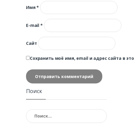
Имя
*
E-mail
*
Сайт
Сохранить моё имя, email и адрес сайта в 
Поиск
Найти: