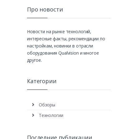
Про новости
Новости на рынке технологий,
интересные факты, рекомендации по
настройкам, новинки в отрасли
оборудования Qualvision и многое
другое.
Категории
Обзоры
Технологии
Последние публикации