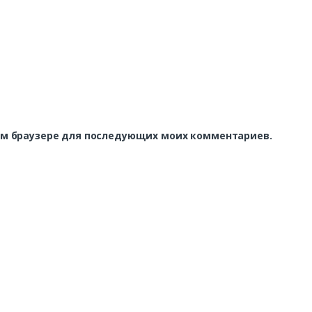
этом браузере для последующих моих комментариев.