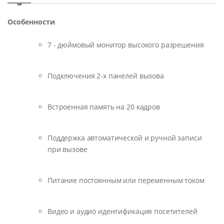
Особенности
7 - дюймовый монитор высокого разрешения
Подключения 2-х панелей вызова
Встроенная память на 20 кадров
Поддержка автоматической и ручной записи
при вызове
Питание постоянным или переменным током
Видео и аудио идентификация посетителей