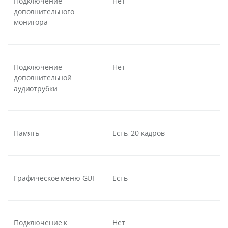
Подключение
Нет
дополнительного
монитора
Подключение
Нет
дополнительной
аудиотрубки
Память
Есть, 20 кадров
Графическое меню GUI
Есть
Подключение к
Нет