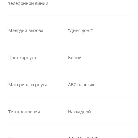
телефонной линии
Мелодия вызова
"Динг-донг"
Цвет корпуса
Белый
Материал корпуса
ABC пластик
Тип крепления
Накладной