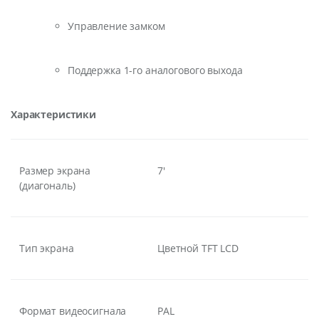
Управление замком
Поддержка 1-го аналогового выхода
Характеристики
Размер экрана
7'
(диагональ)
Тип экрана
Цветной TFT LCD
Формат видеосигнала
PAL