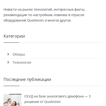
Новости на рынке технологий, интересные факты,
рекомендации по настройкам, новинки в отрасли
оборудования Qualvision и многое другое.
Категории
Обзоры
Технологии
Последние публикации
СКУД на базе аналогового домофона — 3
решения от Qualvision