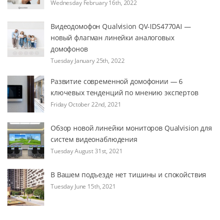
Wednesday February 16th, 2022
Видеодомофон Qualvision QV-IDS4770AI —
новый флагман линейки аналоговых
домофонов
Tuesday January 25th, 2022
Развитие современной домофонии — 6
ключевых тенденций по мнению экспертов
Friday October 22nd, 2021
Обзор новой линейки мониторов Qualvision для
систем видеонаблюдения
Tuesday August 31st, 2021
В Вашем подъезде нет тишины и спокойствия
Tuesday June 15th, 2021