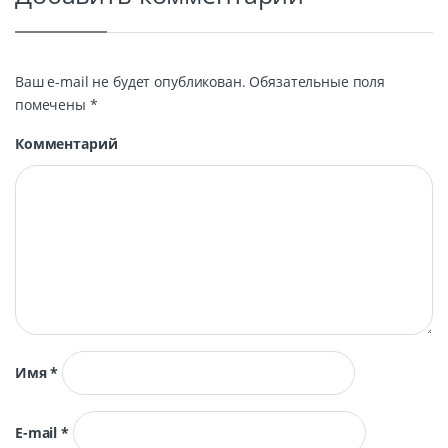
Ваш e-mail не будет опубликован.
Обязательные поля
помечены
*
Комментарий
Имя
*
E-mail
*