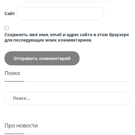
Сайт
Сохранить моё имя, email и адрес сайта в этом браузере
для последующих моих комментариев.
Поиск
Найти:
Про новости