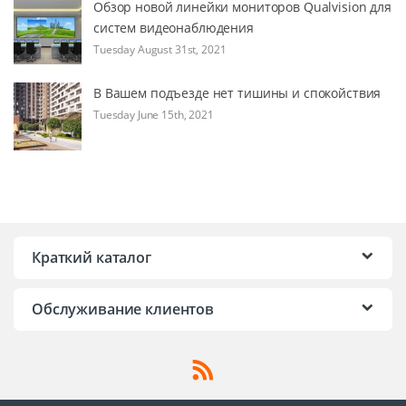
Обзор новой линейки мониторов Qualvision для
систем видеонаблюдения
Tuesday August 31st, 2021
В Вашем подъезде нет тишины и спокойствия
Tuesday June 15th, 2021
Краткий каталог
Обслуживание клиентов