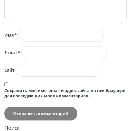
Имя
*
E-mail
*
Сайт
Сохранить моё имя, email и адрес сайта в этом браузере
для последующих моих комментариев.
Поиск