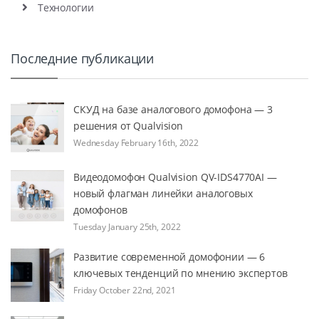
Технологии
Последние публикации
СКУД на базе аналогового домофона — 3
решения от Qualvision
Wednesday February 16th, 2022
Видеодомофон Qualvision QV-IDS4770AI —
новый флагман линейки аналоговых
домофонов
Tuesday January 25th, 2022
Развитие современной домофонии — 6
ключевых тенденций по мнению экспертов
Friday October 22nd, 2021