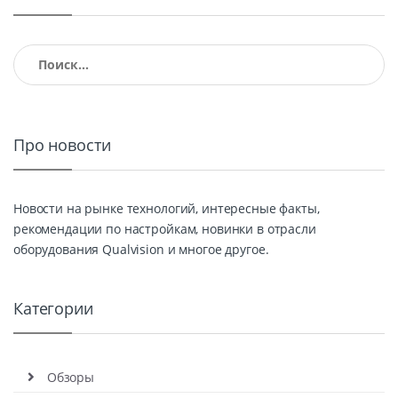
Найти:
Про новости
Новости на рынке технологий, интересные факты,
рекомендации по настройкам, новинки в отрасли
оборудования Qualvision и многое другое.
Категории
Обзоры