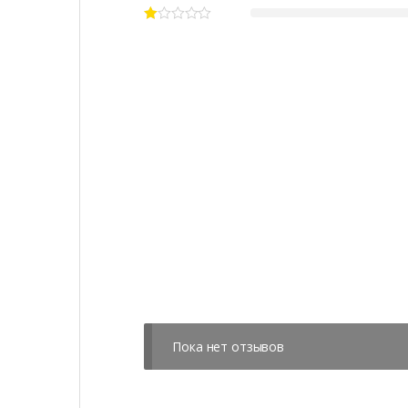
Пока нет отзывов