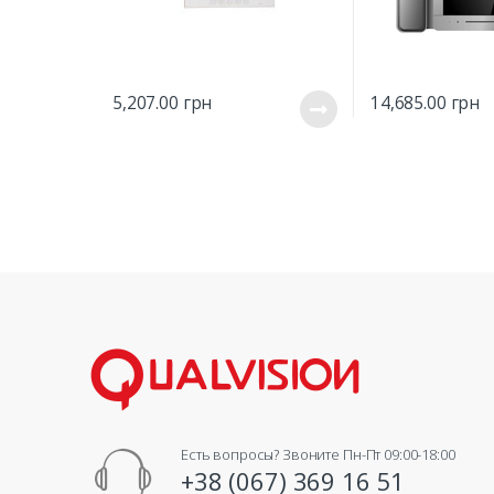
5,207.00
грн
14,685.00
грн
Есть вопросы? Звоните Пн-Пт 09:00-18:00
+38 (067) 369 16 51