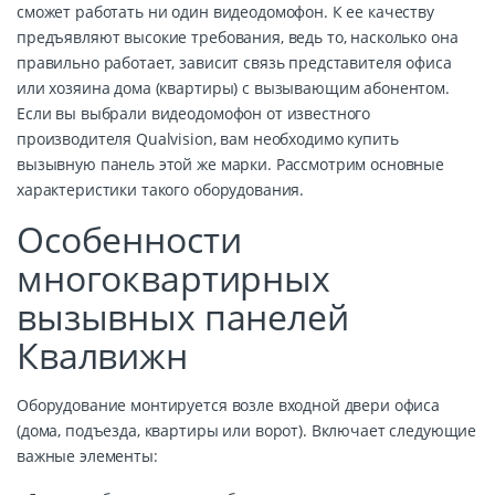
сможет работать ни один видеодомофон. К ее качеству
предъявляют высокие требования, ведь то, насколько она
правильно работает, зависит связь представителя офиса
или хозяина дома (квартиры) с вызывающим абонентом.
Если вы выбрали видеодомофон от известного
производителя Qualvision, вам необходимо купить
вызывную панель этой же марки. Рассмотрим основные
характеристики такого оборудования.
Особенности
многоквартирных
вызывных панелей
Квалвижн
Оборудование монтируется возле входной двери офиса
(дома, подъезда, квартиры или ворот). Включает следующие
важные элементы: