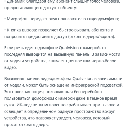
• Динамик: благодаря ему, абонент слышит голос человека,
предоставляющего доступ к объекту;
• Микрофон: передает звук пользователю видеодомофона;
• Кнопка вызова: позволяет быстро вызвать абонента и
попросить предоставить доступ (открыть дверь/ворота).
Если речь идет о домофоне Qualvision с камерой, то
последняя выводится на вызывную панель. В зависимости
от модели устройства, снимает цветное или черно-белое
видео.
Вызывная панель видеодомофона Qualvision, в зависимости
от модели, может быть оснащена инфракрасной подсветкой.
Это полезная опция, позволяющая бесперебойно
пользоваться домофоном с камерой даже в темное время
суток. ИК-подсветка мгновенно срабатывает при вызове и
освещает в определенном радиусе пространство вокруг
устройства, что позволяет увидеть человека, который
просит открыть дверь.