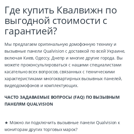
Где купить Квалвижн по
выгодной стоимости с
гарантией?
Мы предлагаем оригинальную домофонную технику и
вызывные панели Qualvision с доставкой по всей Украине,
включая Киев, Одессу, Днепр и многие другие города. Вы
можете проконсультироваться с нашими специалистами
касательно всех вопросов, связанных с техническими
характеристиками многоквартирных вызывных панелей,
видеодомофонов и комплектующих.
ЧАСТО ЗАДАВАЕМЫЕ ВОПРОСЫ (FAQ) ПО ВЫЗЫВНЫМ
ПАНЕЛЯМ QUALVISION
★ Можно ли подключить вызывные панели Qualvision к
мониторам других торговых марок?