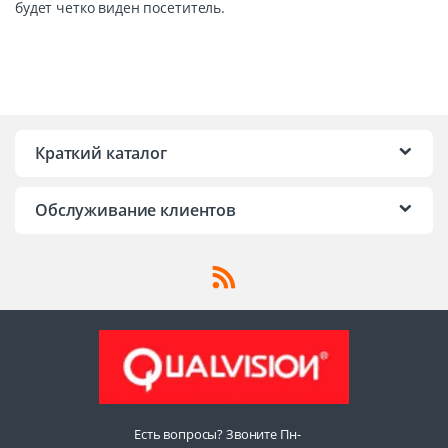
будет четко виден посетитель.
Краткий каталог
Обслуживание клиентов
Есть вопросы? Звоните Пн-