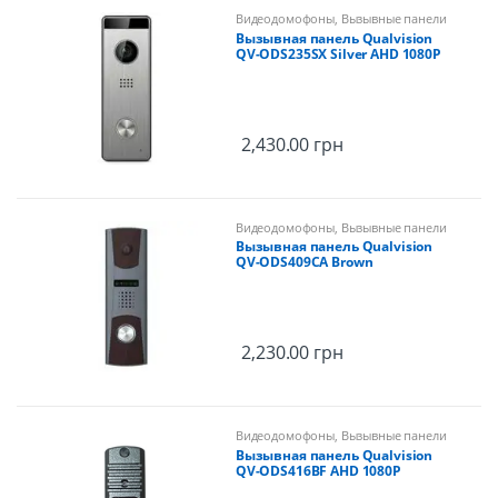
Видеодомофоны
,
Вызывные панели
Вызывная панель Qualvision
QV-ODS235SX Silver AHD 1080P
2,430.00
грн
Видеодомофоны
,
Вызывные панели
Вызывная панель Qualvision
QV-ODS409CA Brown
2,230.00
грн
Видеодомофоны
,
Вызывные панели
Вызывная панель Qualvision
QV-ODS416BF AHD 1080P