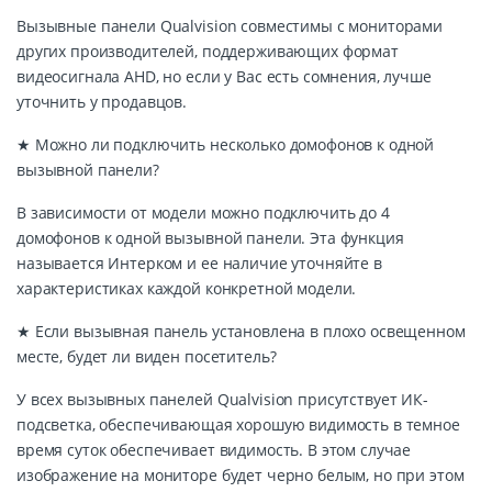
Вызывные панели Qualvision совместимы с мониторами
других производителей, поддерживающих формат
видеосигнала AHD, но если у Вас есть сомнения, лучше
уточнить у продавцов.
★ Можно ли подключить несколько домофонов к одной
вызывной панели?
В зависимости от модели можно подключить до 4
домофонов к одной вызывной панели. Эта функция
называется Интерком и ее наличие уточняйте в
характеристиках каждой конкретной модели.
★ Если вызывная панель установлена в плохо освещенном
месте, будет ли виден посетитель?
У всех вызывных панелей Qualvision присутствует ИК-
подсветка, обеспечивающая хорошую видимость в темное
время суток обеспечивает видимость. В этом случае
изображение на мониторе будет черно белым, но при этом