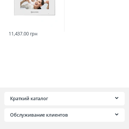
11,437.00
грн
Краткий каталог
Обслуживание клиентов