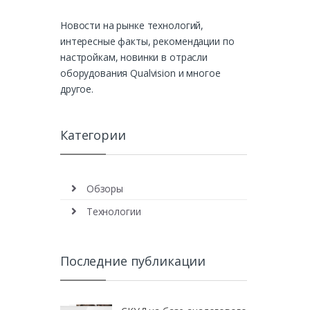
Новости на рынке технологий,
интересные факты, рекомендации по
настройкам, новинки в отрасли
оборудования Qualvision и многое
другое.
Категории
Обзоры
Технологии
Последние публикации