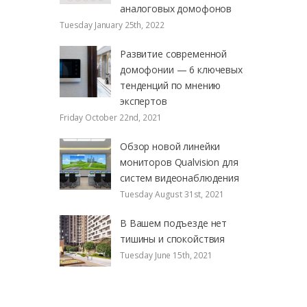
аналоговых домофонов
Tuesday January 25th, 2022
Развитие современной
домофонии — 6 ключевых
тенденций по мнению
экспертов
Friday October 22nd, 2021
Обзор новой линейки
мониторов Qualvision для
систем видеонаблюдения
Tuesday August 31st, 2021
В Вашем подъезде нет
тишины и спокойствия
Tuesday June 15th, 2021