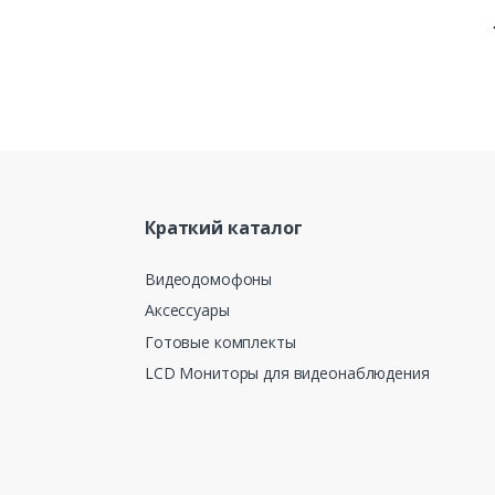
Краткий каталог
Видеодомофоны
Аксессуары
Готовые комплекты
LCD Мониторы для видеонаблюдения