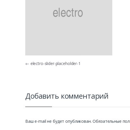
Навигация по записям
←
electro-slider-placeholder-1
Добавить комментарий
Ваш e-mail не будет опубликован.
Обязательные пол