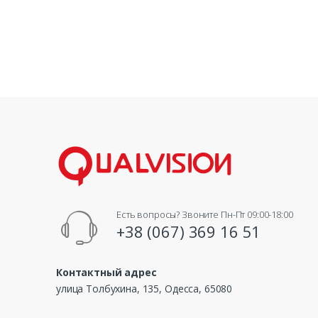
Есть вопросы? Звоните Пн-Пт 09:00-18:00
+38 (067) 369 16 51
Контактный адрес
улица Толбухина, 135, Одесса, 65080