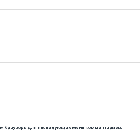
этом браузере для последующих моих комментариев.