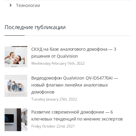
Технологии
Последние публикации
СКУД на базе аналогового домофона — 3
решения от Qualvision
Wednesday February 16th, 2022
Видеодомофон Qualvision QV-IDS4770AI —
новый флагман линейки аналоговых
домофонов
Tuesday January 25th, 2022
Развитие современной домофонии — 6
ключевых тенденций по мнению экспертов
Friday October 22nd, 2021