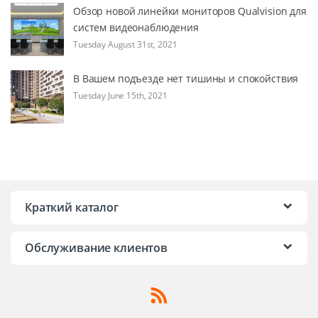
Обзор новой линейки мониторов Qualvision для
систем видеонаблюдения
Tuesday August 31st, 2021
В Вашем подъезде нет тишины и спокойствия
Tuesday June 15th, 2021
Краткий каталог
Обслуживание клиентов