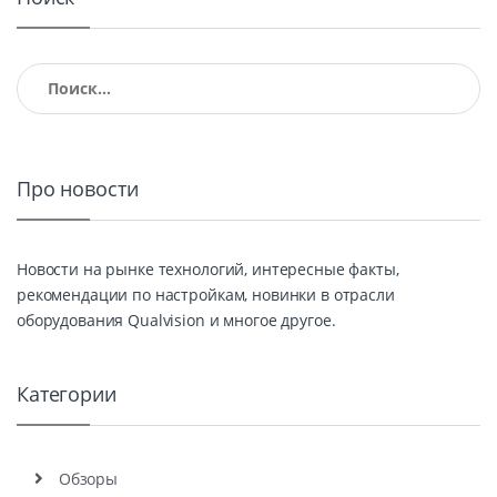
Найти:
Про новости
Новости на рынке технологий, интересные факты,
рекомендации по настройкам, новинки в отрасли
оборудования Qualvision и многое другое.
Категории
Обзоры