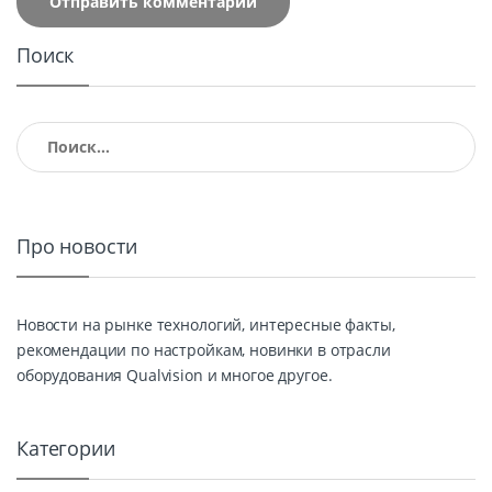
Поиск
Найти:
Про новости
Новости на рынке технологий, интересные факты,
рекомендации по настройкам, новинки в отрасли
оборудования Qualvision и многое другое.
Категории