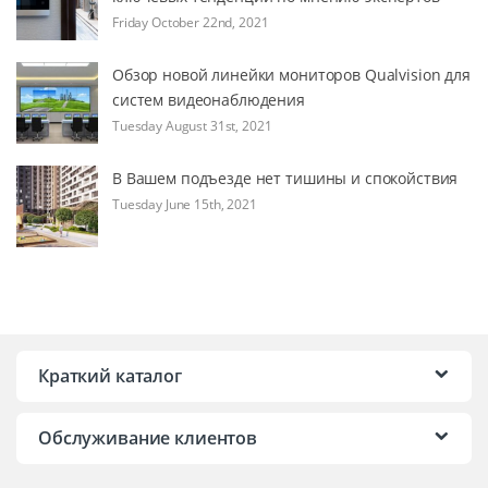
Friday October 22nd, 2021
Обзор новой линейки мониторов Qualvision для
систем видеонаблюдения
Tuesday August 31st, 2021
В Вашем подъезде нет тишины и спокойствия
Tuesday June 15th, 2021
Краткий каталог
Обслуживание клиентов