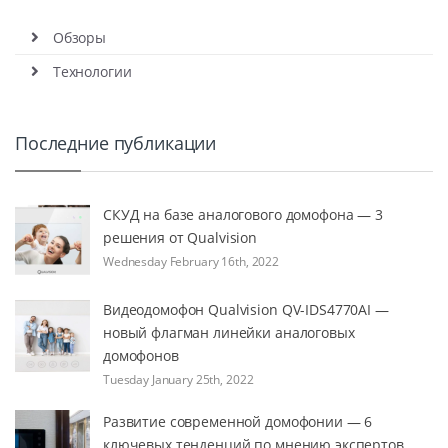
Обзоры
Технологии
Последние публикации
СКУД на базе аналогового домофона — 3
решения от Qualvision
Wednesday February 16th, 2022
Видеодомофон Qualvision QV-IDS4770AI —
новый флагман линейки аналоговых
домофонов
Tuesday January 25th, 2022
Развитие современной домофонии — 6
ключевых тенденций по мнению экспертов