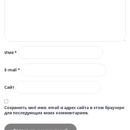
Имя
*
E-mail
*
Сайт
Сохранить моё имя, email и адрес сайта в этом браузере
для последующих моих комментариев.