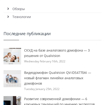
Обзоры
Технологии
Последние публикации
СКУД на базе аналогового домофона — 3
решения от Qualvision
Wednesday February 16th, 2022
Видеодомофон Qualvision QV-IDS4770AI —
новый флагман линейки аналоговых
домофонов
Tuesday January 25th, 2022
Развитие современной домофонии — 6
ключевых тенденций по мнению экспертов