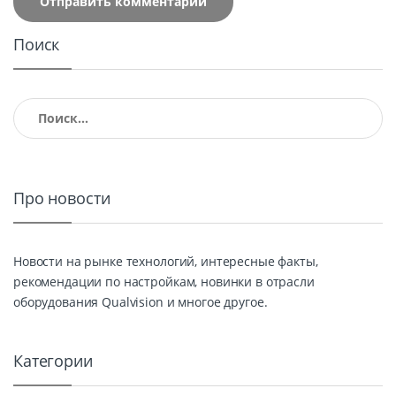
Поиск
Найти:
Про новости
Новости на рынке технологий, интересные факты,
рекомендации по настройкам, новинки в отрасли
оборудования Qualvision и многое другое.
Категории