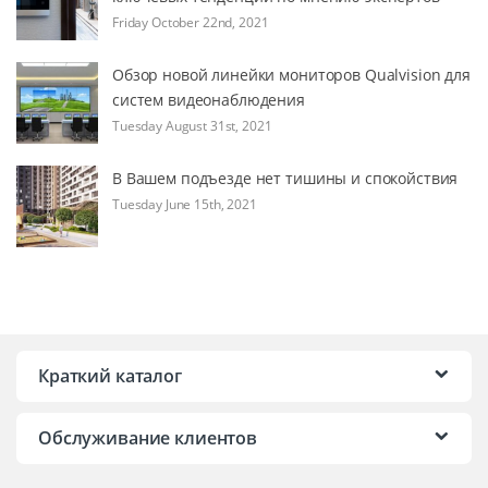
Friday October 22nd, 2021
Обзор новой линейки мониторов Qualvision для
систем видеонаблюдения
Tuesday August 31st, 2021
В Вашем подъезде нет тишины и спокойствия
Tuesday June 15th, 2021
Краткий каталог
Обслуживание клиентов