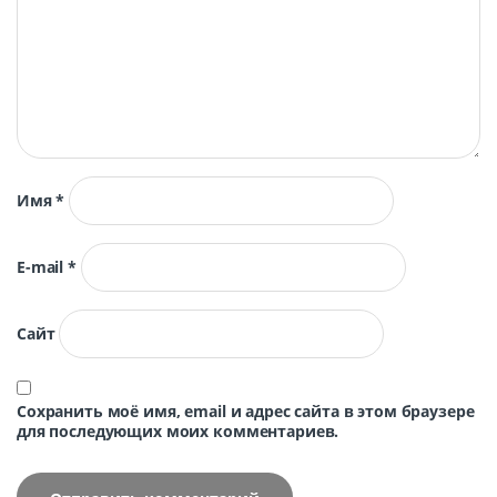
Имя
*
E-mail
*
Сайт
Сохранить моё имя, email и адрес сайта в этом браузере
для последующих моих комментариев.