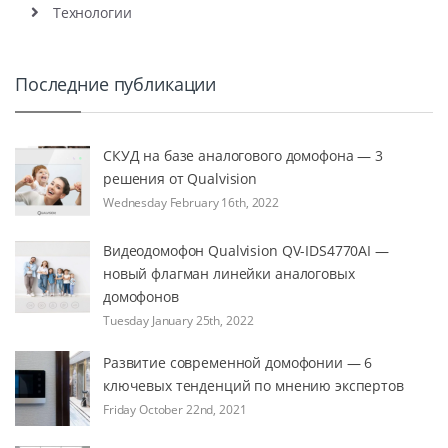
Технологии
Последние публикации
СКУД на базе аналогового домофона — 3
решения от Qualvision
Wednesday February 16th, 2022
Видеодомофон Qualvision QV-IDS4770AI —
новый флагман линейки аналоговых
домофонов
Tuesday January 25th, 2022
Развитие современной домофонии — 6
ключевых тенденций по мнению экспертов
Friday October 22nd, 2021