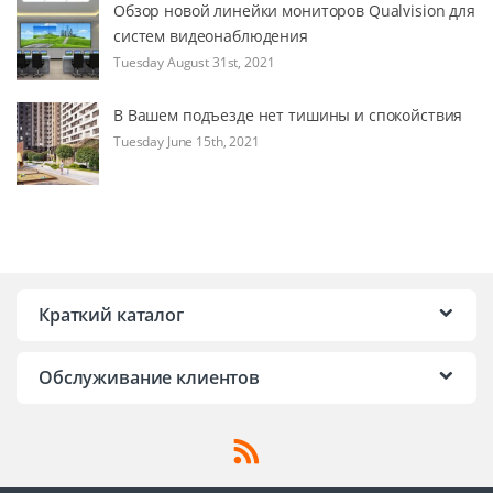
Обзор новой линейки мониторов Qualvision для
систем видеонаблюдения
Tuesday August 31st, 2021
В Вашем подъезде нет тишины и спокойствия
Tuesday June 15th, 2021
Краткий каталог
Обслуживание клиентов