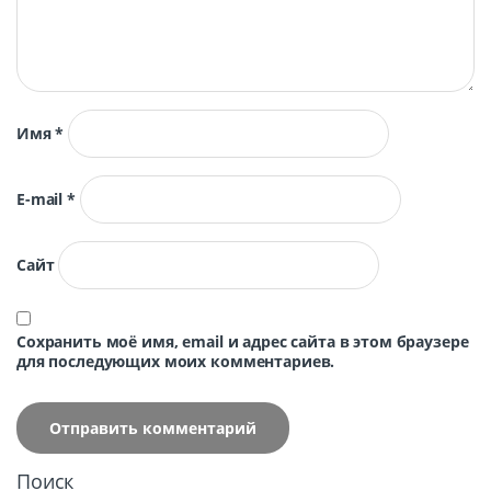
Имя
*
E-mail
*
Сайт
Сохранить моё имя, email и адрес сайта в этом браузере
для последующих моих комментариев.
Поиск