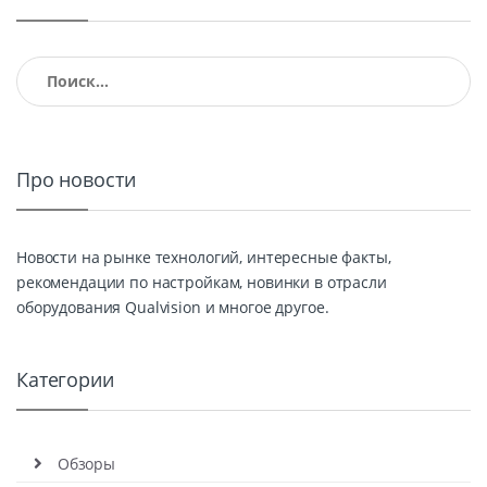
Найти:
Про новости
Новости на рынке технологий, интересные факты,
рекомендации по настройкам, новинки в отрасли
оборудования Qualvision и многое другое.
Категории
Обзоры