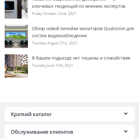
ключевых тенденций по мнению экспертов
Friday October 22nd, 2021
Обзор новой линейки мониторов Qualvision для
систем видеонаблюдения
Tuesday August 31st, 2021
В Вашем подъезде нет тишины и спокойствия
Tuesday June 15th, 2021
Краткий каталог
Обслуживание клиентов