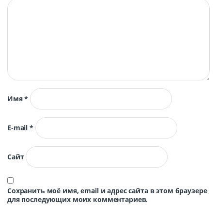
Имя
*
E-mail
*
Сайт
Сохранить моё имя, email и адрес сайта в этом браузере
для последующих моих комментариев.