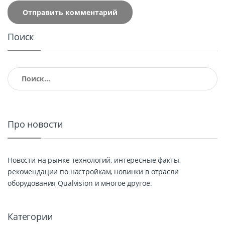
Поиск
Найти:
Про новости
Новости на рынке технологий, интересные факты,
рекомендации по настройкам, новинки в отрасли
оборудования Qualvision и многое другое.
Категории