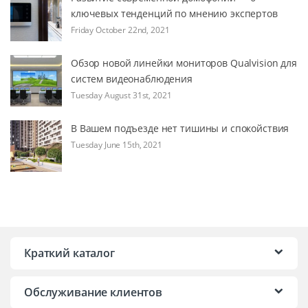
ключевых тенденций по мнению экспертов
Friday October 22nd, 2021
Обзор новой линейки мониторов Qualvision для
систем видеонаблюдения
Tuesday August 31st, 2021
В Вашем подъезде нет тишины и спокойствия
Tuesday June 15th, 2021
Краткий каталог
Обслуживание клиентов