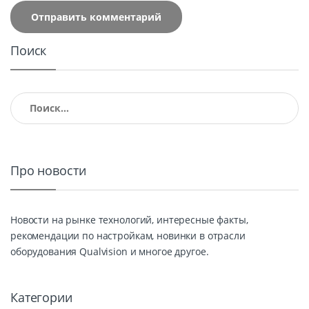
Поиск
Найти:
Про новости
Новости на рынке технологий, интересные факты,
рекомендации по настройкам, новинки в отрасли
оборудования Qualvision и многое другое.
Категории