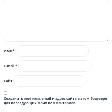
Имя
*
E-mail
*
Сайт
Сохранить моё имя, email и адрес сайта в этом браузере
для последующих моих комментариев.