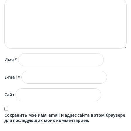
Имя
*
E-mail
*
Сайт
Сохранить моё имя, email и адрес сайта в этом браузере
для последующих моих комментариев.