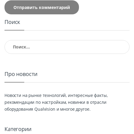
Поиск
Найти:
Про новости
Новости на рынке технологий, интересные факты,
рекомендации по настройкам, новинки в отрасли
оборудования Qualvision и многое другое.
Категории