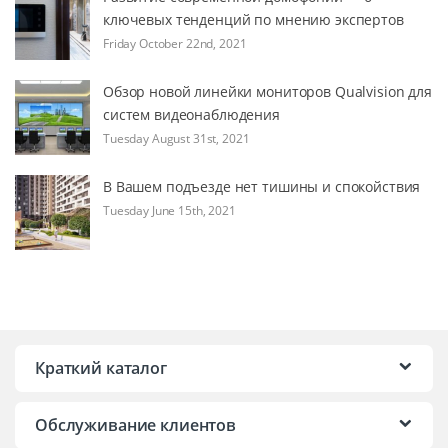
ключевых тенденций по мнению экспертов
Friday October 22nd, 2021
Обзор новой линейки мониторов Qualvision для
систем видеонаблюдения
Tuesday August 31st, 2021
В Вашем подъезде нет тишины и спокойствия
Tuesday June 15th, 2021
Краткий каталог
Обслуживание клиентов