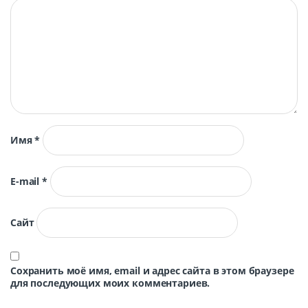
Имя
*
E-mail
*
Сайт
Сохранить моё имя, email и адрес сайта в этом браузере
для последующих моих комментариев.