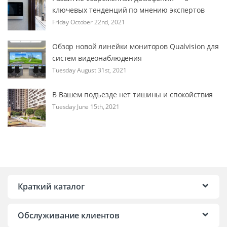
ключевых тенденций по мнению экспертов
Friday October 22nd, 2021
Обзор новой линейки мониторов Qualvision для
систем видеонаблюдения
Tuesday August 31st, 2021
В Вашем подъезде нет тишины и спокойствия
Tuesday June 15th, 2021
Краткий каталог
Обслуживание клиентов