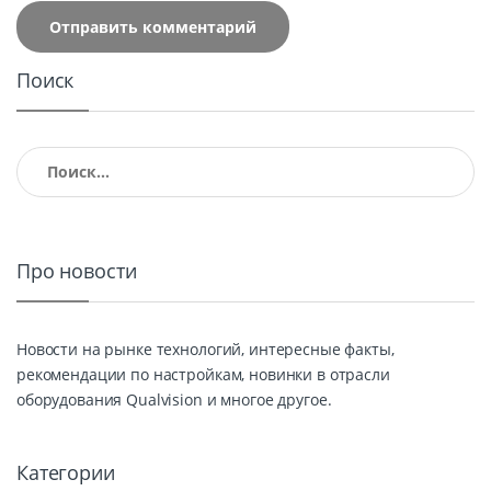
Поиск
Найти:
Про новости
Новости на рынке технологий, интересные факты,
рекомендации по настройкам, новинки в отрасли
оборудования Qualvision и многое другое.
Категории