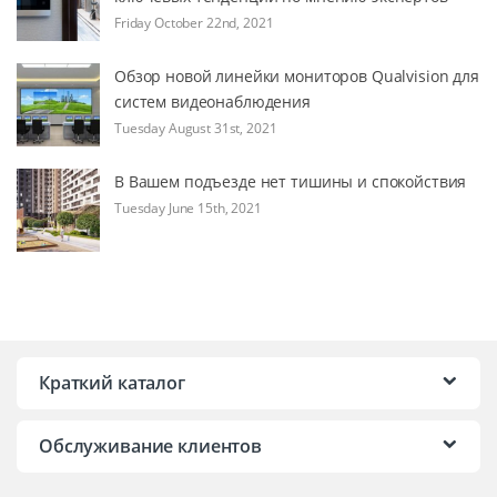
Friday October 22nd, 2021
Обзор новой линейки мониторов Qualvision для
систем видеонаблюдения
Tuesday August 31st, 2021
В Вашем подъезде нет тишины и спокойствия
Tuesday June 15th, 2021
Краткий каталог
Обслуживание клиентов