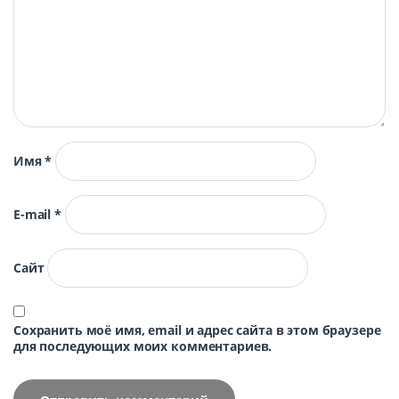
Имя
*
E-mail
*
Сайт
Сохранить моё имя, email и адрес сайта в этом браузере
для последующих моих комментариев.