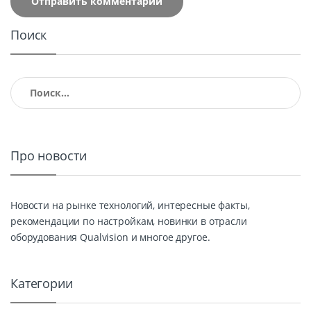
Поиск
Найти:
Про новости
Новости на рынке технологий, интересные факты,
рекомендации по настройкам, новинки в отрасли
оборудования Qualvision и многое другое.
Категории