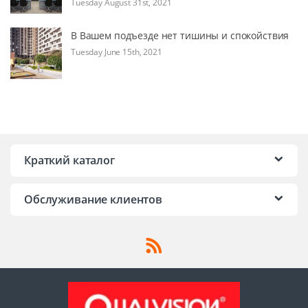
Tuesday August 31st, 2021
В Вашем подъезде нет тишины и спокойствия
Tuesday June 15th, 2021
Краткий каталог
Обслуживание клиентов