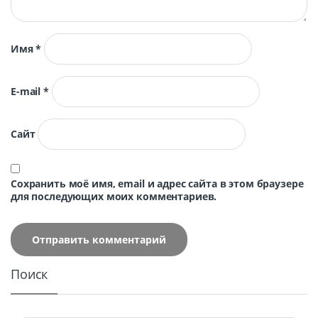
Имя
*
E-mail
*
Сайт
Сохранить моё имя, email и адрес сайта в этом браузере
для последующих моих комментариев.
Поиск