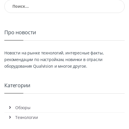
Найти:
Про новости
Новости на рынке технологий, интересные факты,
рекомендации по настройкам, новинки в отрасли
оборудования Qualvision и многое другое.
Категории
Обзоры
Технологии