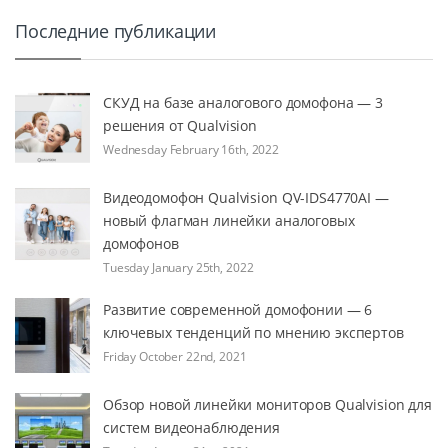
Последние публикации
СКУД на базе аналогового домофона — 3
решения от Qualvision
Wednesday February 16th, 2022
Видеодомофон Qualvision QV-IDS4770AI —
новый флагман линейки аналоговых
домофонов
Tuesday January 25th, 2022
Развитие современной домофонии — 6
ключевых тенденций по мнению экспертов
Friday October 22nd, 2021
Обзор новой линейки мониторов Qualvision для
систем видеонаблюдения