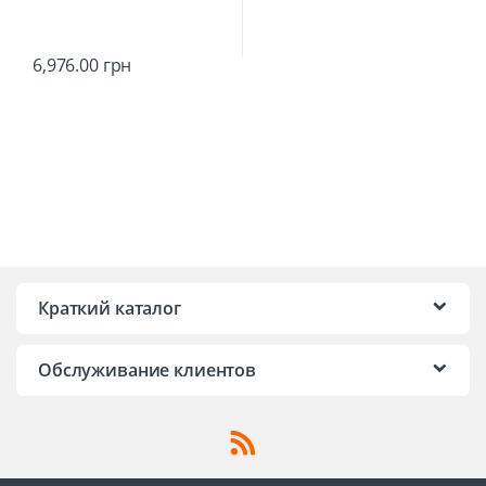
6,976.00
грн
Краткий каталог
Обслуживание клиентов