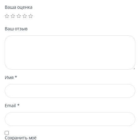
Ваша оценка
Ваш отзыв
Имя
*
Email
*
Сохранить моё