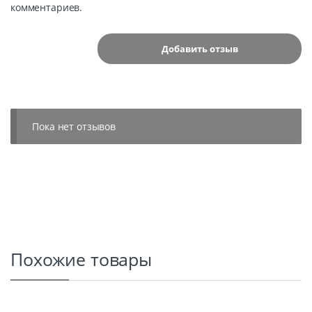
комментариев.
Пока нет отзывов
Похожие товары