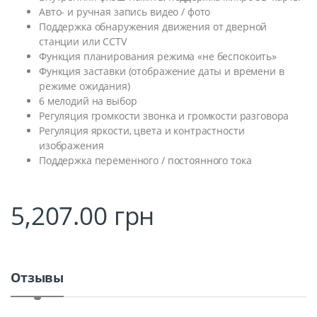
Авто- и ручная запись видео / фото
Поддержка обнаружения движения от дверной
станции или CCTV
Функция планирования режима «не беспокоить»
Функция заставки (отображение даты и времени в
режиме ожидания)
6 мелодий на выбор
Регуляция громкости звонка и громкости разговора
Регуляция яркости, цвета и контрастности
изображения
Поддержка переменного / постоянного тока
5,207.00
грн
Отзывы