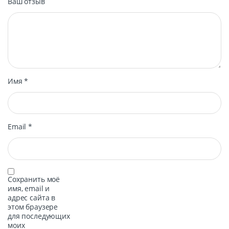
Ваш отзыв
Имя
*
Email
*
Сохранить моё
имя, email и
адрес сайта в
этом браузере
для последующих
моих