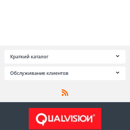
Краткий каталог
Обслуживание клиентов