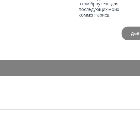
этом браузере для
последующих моих
комментариев.