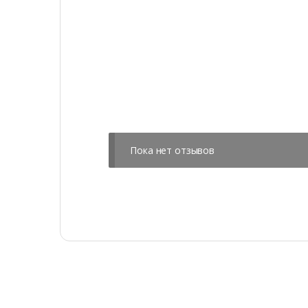
Пока нет отзывов