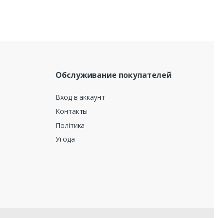
Обслуживание покупателей
Вход в аккаунт
Контакты
Політика
Угода