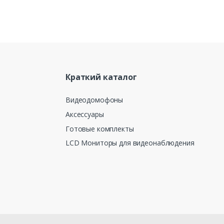
Краткий каталог
Видеодомофоны
Аксессуары
Готовые комплекты
LCD Мониторы для видеонаблюдения