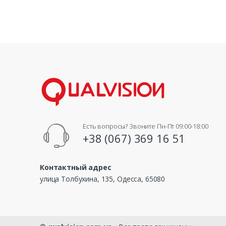
Есть вопросы? Звоните Пн-Пт 09:00-18:00
+38 (067) 369 16 51
Контактный адрес
улица Толбухина, 135, Одесса, 65080