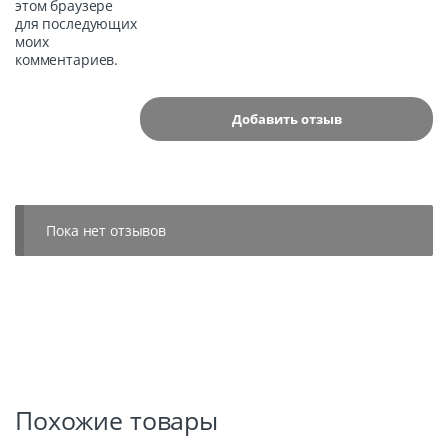
этом браузере
для последующих
моих
комментариев.
Пока нет отзывов
Похожие товары