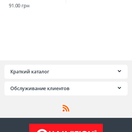
91.00
грн
Краткий каталог
Обслуживание клиентов