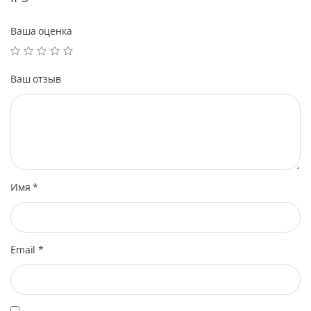
Ваша оценка
Ваш отзыв
Имя
*
Email
*