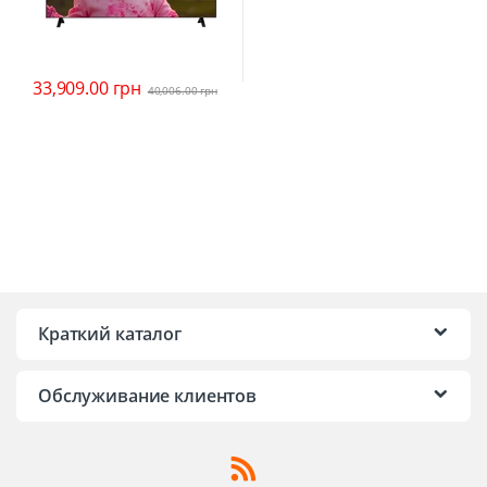
33,909.00
грн
40,006.00
грн
Краткий каталог
Обслуживание клиентов