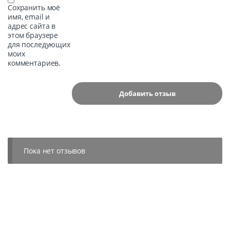
Сохранить моё
имя, email и
адрес сайта в
этом браузере
для последующих
моих
комментариев.
Пока нет отзывов