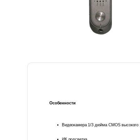
Особенности
Видеокамера 1/3 дюйма CMOS высокого
ИК подсветка