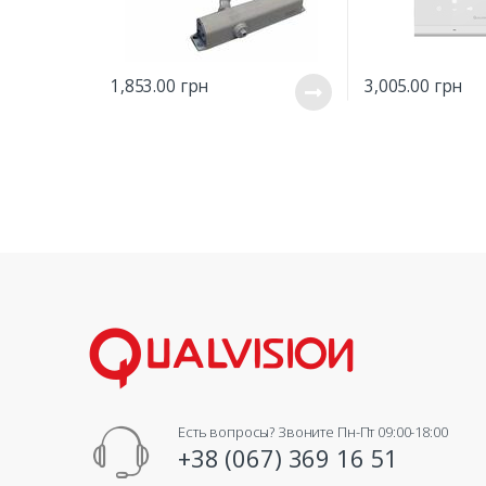
1,853.00
грн
3,005.00
грн
Есть вопросы? Звоните Пн-Пт 09:00-18:00
+38 (067) 369 16 51