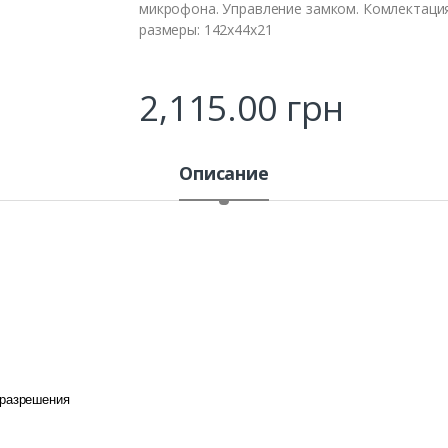
микрофона. Управление замком. Комлектация:
размеры: 142х44х21
2,115.00
грн
Описание
 разрешения