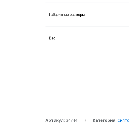
Габаритные размеры
Вес
Артикул:
34744
Категория:
Снято