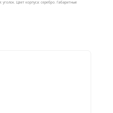
 уголок. Цвет корпуса: серебро. Габаритные