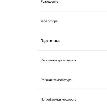
Разрешение
Угол обзора
Подключение
Расстояние до монитора
Рабочая температура
Потребляемая мощность