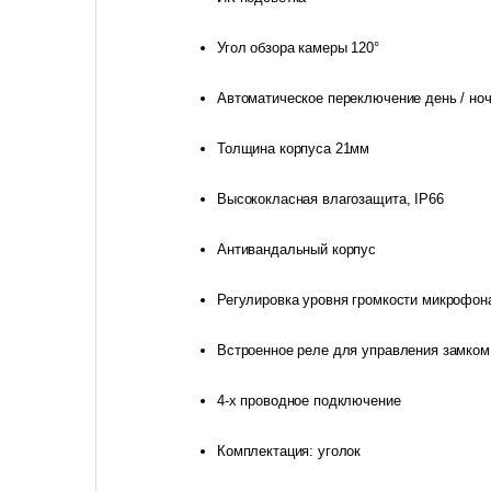
Угол обзора камеры 120°
Автоматическое переключение день / но
Толщина корпуса 21мм
Высококласная влагозащита, IP66
Антивандальный корпус
Регулировка уровня громкости микрофон
Встроенное реле для управления замком
4-х проводное подключение
Комплектация: уголок