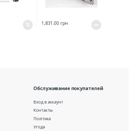
1,831.00
грн
Обслуживание покупателей
Вход в аккаунт
Контакты
Політика
Угода