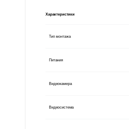
Характеристики
Тип монтажа
Питания
Видеокамера
Видеосистема