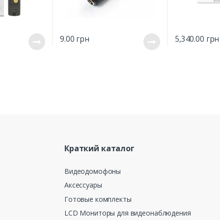
9.00
грн
5,340.00
грн
Краткий каталог
Видеодомофоны
Аксессуары
Готовые комплекты
LCD Мониторы для видеонаблюдения