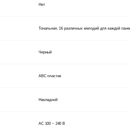
Нет
Тональная, 16 различных мелодий для каждой пане
Черный
ABC пластик
Накладной
АС 100 ~ 240 В