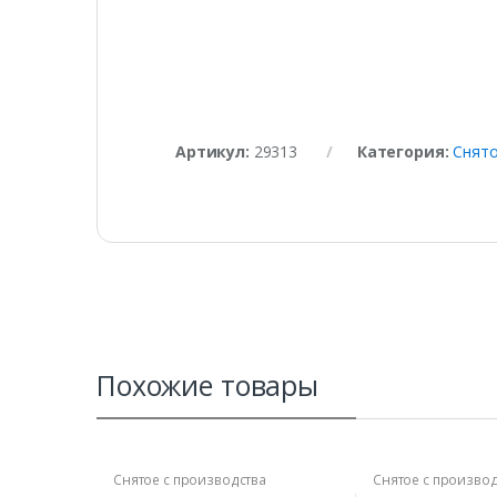
Артикул:
29313
Категория:
Снято
Похожие товары
Снятое с производства
Снятое с производ