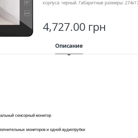
корпуса: черный. Габаритные размеры: 274х1
4,727.00
грн
Описание
нальный сенсорный монитор
полнительных мониторов и одной аудиотрубки