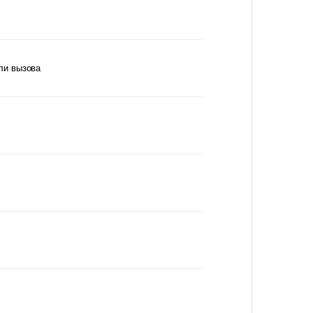
ли вызова