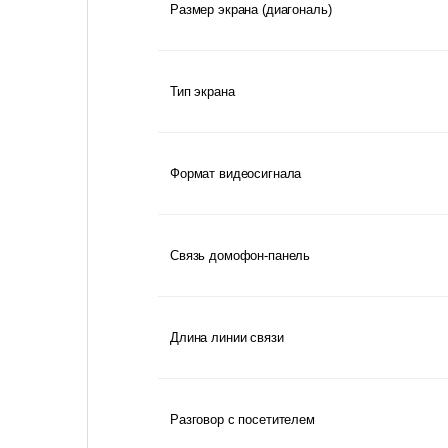
Размер экрана (диагональ)
Тип экрана
Формат видеосигнала
Связь домофон-панель
Длина линии связи
Разговор с посетителем