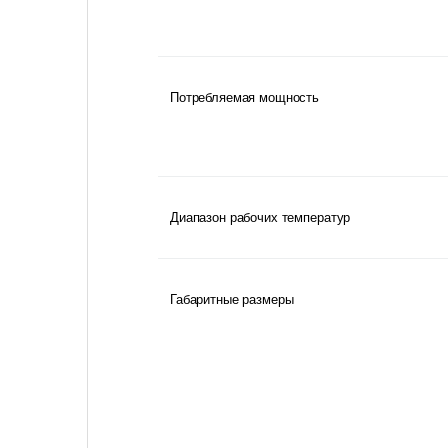
Потребляемая мощность
Диапазон рабочих температур
Габаритные размеры