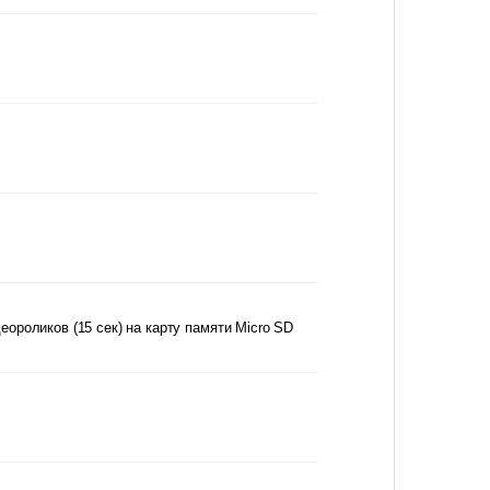
еороликов (15 сек) на карту памяти Micro SD