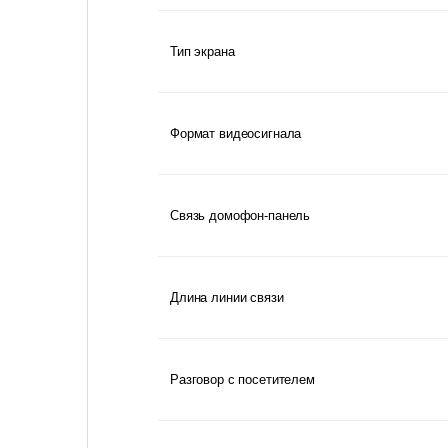
Тип экрана
Формат видеосигнала
Связь домофон-панель
Длина линии связи
Разговор с посетителем