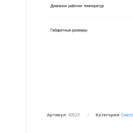
Диапазон рабочих температур
Габаритные размеры
Артикул:
43523
Категория:
Снято