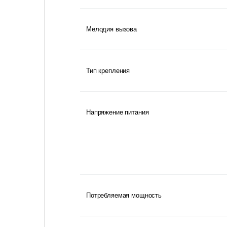
Мелодия вызова
Тип крепления
Напряжение питания
Потребляемая мощность