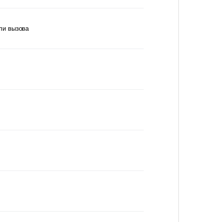
ли вызова