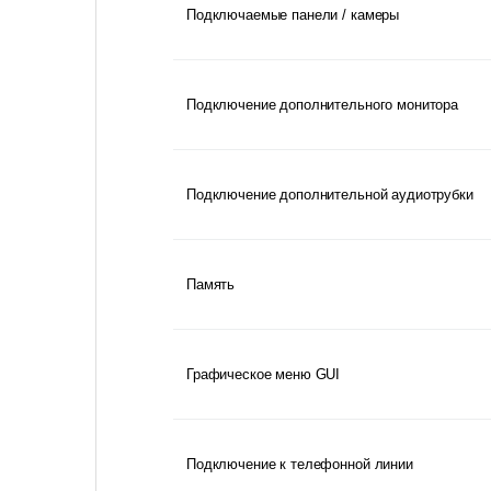
Подключаемые панели / камеры
Подключение дополнительного монитора
Подключение дополнительной аудиотрубки
Память
Графическое меню GUI
Подключение к телефонной линии