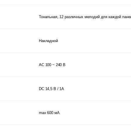
Тональная, 12 различных мелодий для каждой пане
Накладной
АС 100 ~ 240 В
DC 14,5 В / 1А
max 600 мА