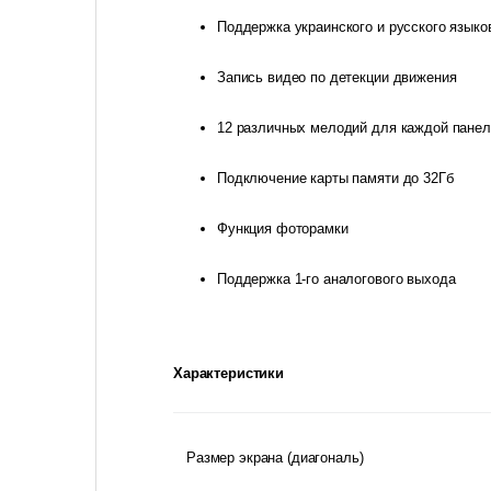
Поддержка украинского и русского языко
Запись видео по детекции движения
12 различных мелодий для каждой панел
Подключение карты памяти до 32Гб
Функция фоторамки
Поддержка 1-го аналогового выхода
Характеристики
Размер экрана (диагональ)